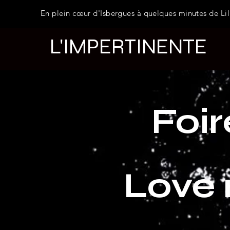
En plein cœur d'Isbergues à quelques minutes de Lil
L'IMPERTINENTE
Foi
Love