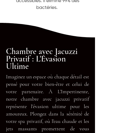
accessibles. Il élimine 99% des
bactéries.
Chambre avec Jacuzzi
Privatif : L'Évasion
Ultime
Imaginez un espace où chaque détail est
pensé pour votre bien-être et celui de
votre partenaire. À L'Impertinente,
notre chambre avec jacuzzi privatif
représente l'évasion ultime pour les
amoureux. Plongez dans la sérénité de
votre spa privatif, où l'eau chaude et les
jets massants promettent de vous