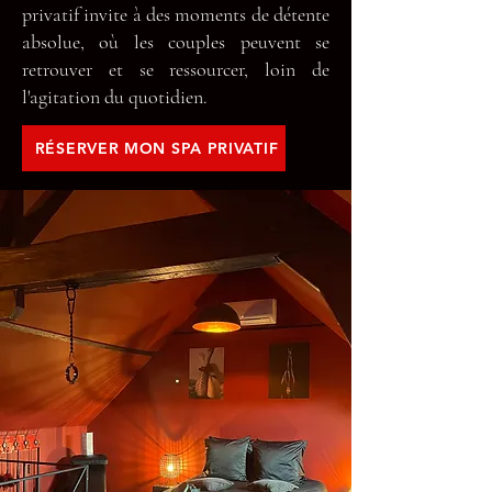
privatif invite à des moments de détente
absolue, où les couples peuvent se
retrouver et se ressourcer, loin de
l'agitation du quotidien.
RÉSERVER MON SPA PRIVATIF