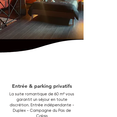
Entrée & parking privatifs
La suite romantique de 60 m² vous
garantit un séjour en toute
discrétion. Entrée indépendante -
Duplex - Campagne du Pas de
Calais