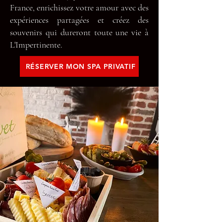
France, enrichissez votre amour avec des
expériences partagées et créez des
souvenirs qui dureront toute une vie à
L'Impertinente.
RÉSERVER MON SPA PRIVATIF