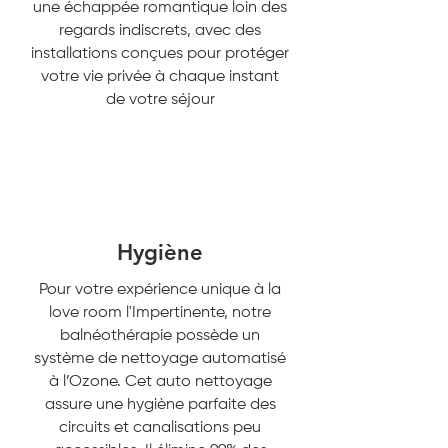
une échappée romantique loin des
regards indiscrets, avec des
installations conçues pour protéger
votre vie privée à chaque instant
de votre séjour
Hygiène
Pour votre expérience unique à la
love room l'Impertinente, notre
balnéothérapie possède un
système de nettoyage automatisé
à l’Ozone. Cet auto nettoyage
assure une hygiène parfaite des
circuits et canalisations peu