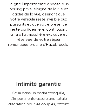
Le gîte l'Impertinente dispose d'un
parking privé, éloigné de la rue et
caché de la vue, assurant que
votre véhicule reste invisible aux
passants et que votre présence
reste confidentielle, contribuant
ainsi à l'atmosphère exclusive et
réservée de votre séjour
romantique proche d'Hazebrouck.
Intimité garantie
Situé dans un cadre tranquille,
L'Impertinente assure une totale
discrétion pour les couples, offrant