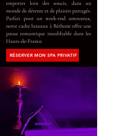
emporter loin des soucis, dans un
monde de détente et de plaisirs partagés.
Parfait pour un week-end amoureux,
notre cadre luxueux à Béthune offre une
pause romantique inoubliable dans les
Hauts-de-France.
RÉSERVER MON SPA PRIVATIF