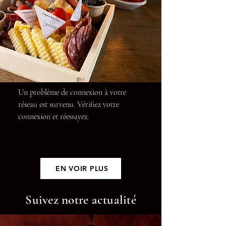
Un problème de connexion à votre
réseau est survenu. Vérifiez votre
connexion et réessayez.
EN VOIR PLUS
Suivez notre actualité