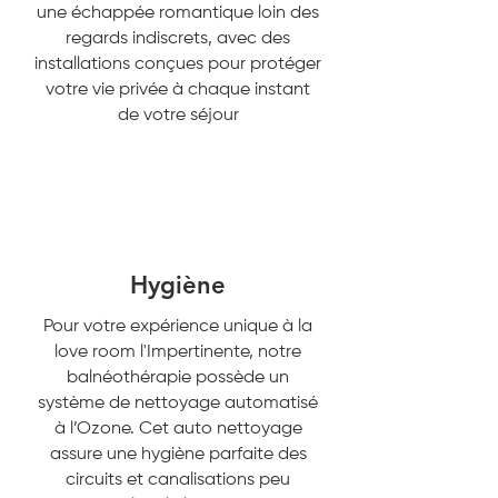
une échappée romantique loin des
regards indiscrets, avec des
installations conçues pour protéger
votre vie privée à chaque instant
de votre séjour
Hygiène
Pour votre expérience unique à la
love room l'Impertinente, notre
balnéothérapie possède un
système de nettoyage automatisé
à l’Ozone. Cet auto nettoyage
assure une hygiène parfaite des
circuits et canalisations peu