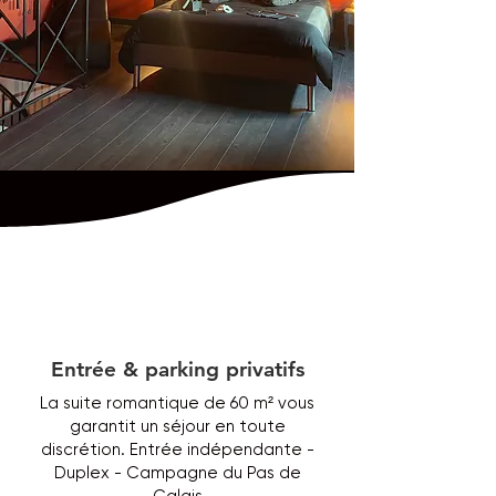
Entrée & parking privatifs
La suite romantique de 60 m² vous
garantit un séjour en toute
discrétion. Entrée indépendante -
Duplex - Campagne du Pas de