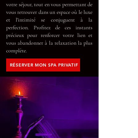
votre séjour, tout en vous permettant de
vous retrouver dans un espace où le luxe
et l'intimité se conjuguent à la
perfection. Profitez de ces instants
précieux pour renforcer votre lien et
vous abandonner à la relaxation la plus
complète.
RÉSERVER MON SPA PRIVATIF