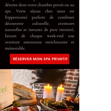
détente dans votre chambre privée ou au
spa. Votre séjour chez nous est
l'opportunité parfaite de combiner
découverte culturelle, aventures
naturelles et instants de pure intimité,
faisant de chaque week-end une
aventure amoureuse enrichissante et
mémorable.
RÉSERVER MON SPA PRIVATIF