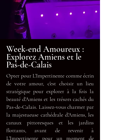
Week-end Amoureux :
Explorez Amiens et le
Pas-de-Calais
Opter pour L'Impertinente comme écrin
de votre amour, c'est choisir un lieu
stratégique pour explorer à la fois la
beauté d'Amiens et les trésors cachés du
Pas-de-Calais. Laissez-vous charmer par
la majestueuse cathédrale d'Amiens, les
canaux pittoresques et les jardins
flottants, avant de revenir à
L'Impertinente pour un moment de