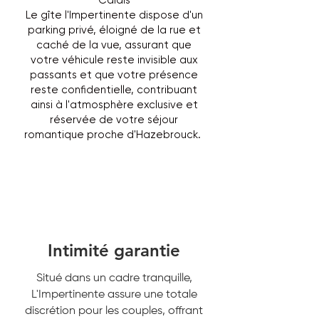
Calais
Le gîte l'Impertinente dispose d'un
parking privé, éloigné de la rue et
caché de la vue, assurant que
votre véhicule reste invisible aux
passants et que votre présence
reste confidentielle, contribuant
ainsi à l'atmosphère exclusive et
réservée de votre séjour
romantique proche d'Hazebrouck.
Intimité garantie
Situé dans un cadre tranquille,
L'Impertinente assure une totale
discrétion pour les couples, offrant