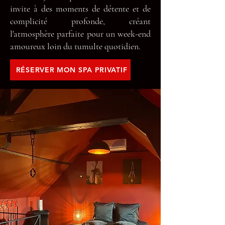
invite à des moments de détente et de
complicité profonde, créant
l'atmosphère parfaite pour un week-end
amoureux loin du tumulte quotidien.
RÉSERVER MON SPA PRIVATIF