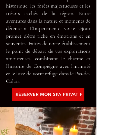
historique, les forêts majestueuses et les
trésors cachés de la région. Entre
aventures dans la nature et moments de
détente à L'Impertinente, votre séjour
promet d'être riche en émotions et en
souvenirs. Faites de notre établissement
le point de départ de vos explorations
amoureuses, combinant le charme et
l'histoire de Compiègne avec l'intimité
et le luxe de votre refuge dans le Pas-de-
Calais.
RÉSERVER MON SPA PRIVATIF