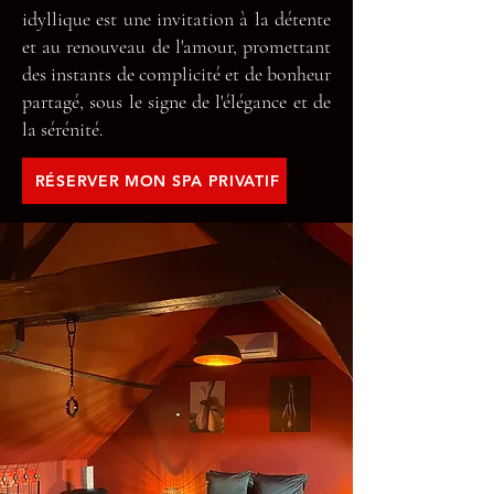
idyllique est une invitation à la détente
et au renouveau de l'amour, promettant
des instants de complicité et de bonheur
partagé, sous le signe de l'élégance et de
la sérénité.
RÉSERVER MON SPA PRIVATIF