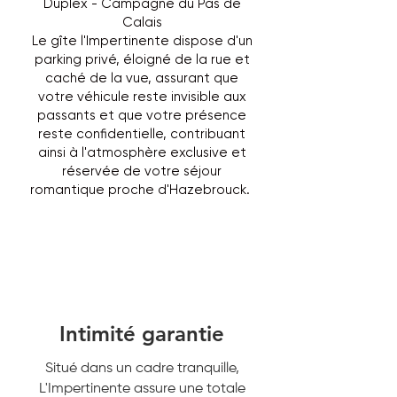
Duplex - Campagne du Pas de
Calais
Le gîte l'Impertinente dispose d'un
parking privé, éloigné de la rue et
caché de la vue, assurant que
votre véhicule reste invisible aux
passants et que votre présence
reste confidentielle, contribuant
ainsi à l'atmosphère exclusive et
réservée de votre séjour
romantique proche d'Hazebrouck.
Intimité garantie
Situé dans un cadre tranquille,
L'Impertinente assure une totale