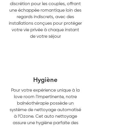
discrétion pour les couples, offrant
une échappée romantique loin des
regards indiscrets, avec des
installations conçues pour protéger
votre vie privée à chaque instant
de votre séjour
Hygiène
Pour votre expérience unique à la
love room l'Impertinente, notre
balnéothérapie possède un
système de nettoyage automatisé
à l’Ozone. Cet auto nettoyage
assure une hygiène parfaite des