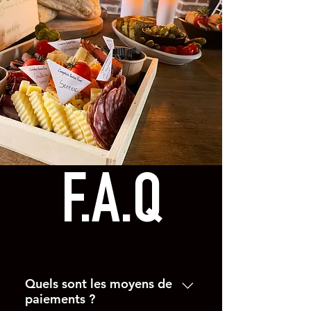
F.A.Q
Quels sont les moyens de
paiements ?