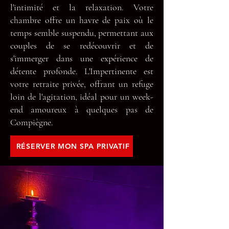
l'intimité et la relaxation. Votre
chambre offre un havre de paix où le
temps semble suspendu, permettant aux
couples de se redécouvrir et de
s'immerger dans une expérience de
détente profonde. L'Impertinente est
votre retraite privée, offrant un refuge
loin de l'agitation, idéal pour un week-
end amoureux à quelques pas de
Compiègne.
RÉSERVER MON SPA PRIVATIF