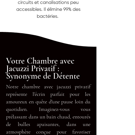
circuits et canalisations peu
accessibles. Il élimine 99% des
bactéries.
Votre Chambre avec
Jacuzzi Privatif :
Synonyme de Détente
Notre chambre avec jacuzzi privatif
représente l'écrin parfait pour les
amoureux en quête d'une pause loin du
quotidien. Imaginez-vous vous
prélassant dans un bain chaud, entourés
de bulles apaisantes, dans une
atmosphère conçue pour favoriser