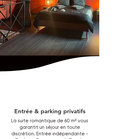
Entrée & parking privatifs
La suite romantique de 60 m² vous
garantit un séjour en toute
discrétion. Entrée indépendante -