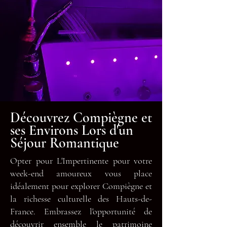
Découvrez Compiègne et
ses Environs Lors d'un
Séjour Romantique
Opter pour L'Impertinente pour votre
week-end amoureux vous place
idéalement pour explorer Compiègne et
la richesse culturelle des Hauts-de-
France. Embrassez l'opportunité de
découvrir ensemble le patrimoine